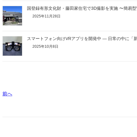
国登録有形文化財・藤田家住宅で3D撮影を実施 〜簡易型
2025年11月28日
スマートフォン向けVRアプリを開発中 ― 日常の中に「
2025年10月8日
前へ